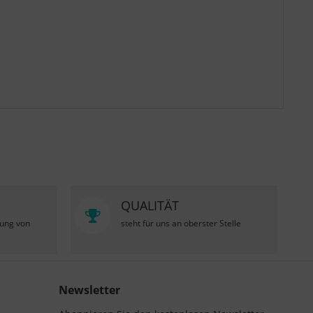
QUALITÄT
zung von
steht für uns an oberster Stelle
Newsletter