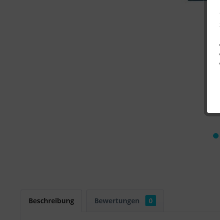
Beschreibung
Bewertungen
0