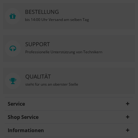
BESTELLUNG
bis 14:00 Uhr Versand am selben Tag
SUPPORT
Professionelle Unterstützung von Technikern
QUALITÄT
steht für uns an oberster Stelle
Service
Shop Service
Informationen