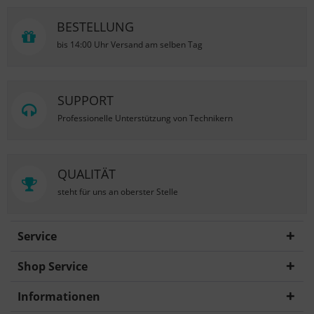
BESTELLUNG
bis 14:00 Uhr Versand am selben Tag
SUPPORT
Professionelle Unterstützung von Technikern
QUALITÄT
steht für uns an oberster Stelle
Service
Shop Service
Informationen