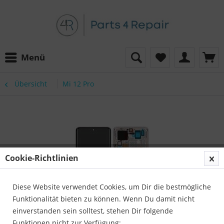
Menü
Übersicht
Mi 12 Pro
Cookie-Richtlinien
Diese Website verwendet Cookies, um Dir die bestmögliche
Funktionalität bieten zu können. Wenn Du damit nicht
einverstanden sein solltest, stehen Dir folgende
Funktionen nicht zur Verfügung: