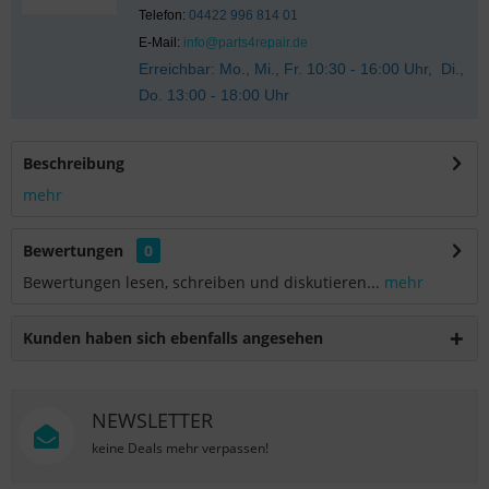
Telefon:
04422 996 814 01
E-Mail:
info@parts4repair.de
Erreichbar: Mo., Mi., Fr. 10:30 - 16:00 Uhr, Di.,
Do. 13:00 - 18:00 Uhr
Beschreibung
mehr
Bewertungen
0
Bewertungen lesen, schreiben und diskutieren...
mehr
Kunden haben sich ebenfalls angesehen
NEWSLETTER
keine Deals mehr verpassen!