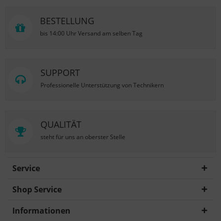
BESTELLUNG
bis 14:00 Uhr Versand am selben Tag
SUPPORT
Professionelle Unterstützung von Technikern
QUALITÄT
steht für uns an oberster Stelle
Service
Shop Service
Informationen