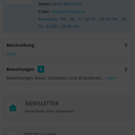
Telefon:
04422 996 814 01
E-Mail:
info@parts4repair.de
Erreichbar: Mo., Mi., Fr. 10:30 - 16:00 Uhr, Di.,
Do. 13:00 - 18:00 Uhr
Beschreibung
mehr
Bewertungen
0
Bewertungen lesen, schreiben und diskutieren...
mehr
NEWSLETTER
keine Deals mehr verpassen!