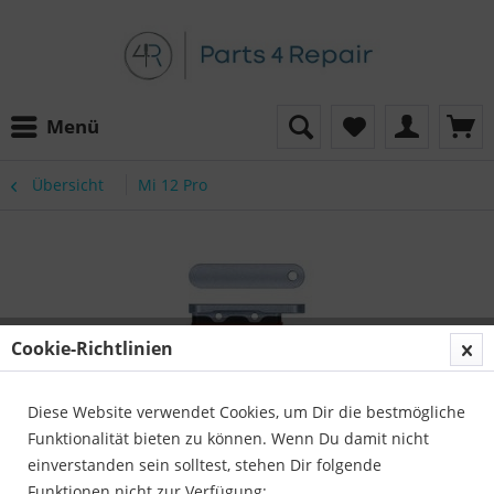
Menü
Übersicht
Mi 12 Pro
Cookie-Richtlinien
Diese Website verwendet Cookies, um Dir die bestmögliche
Funktionalität bieten zu können. Wenn Du damit nicht
einverstanden sein solltest, stehen Dir folgende
Funktionen nicht zur Verfügung: