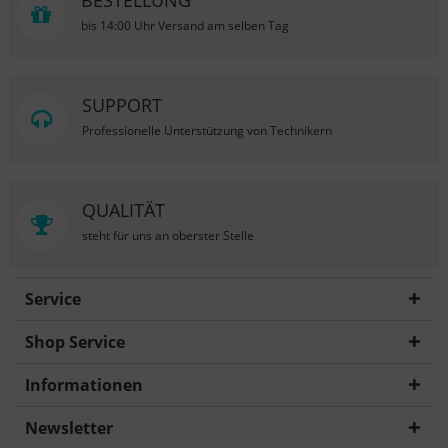
BESTELLUNG
bis 14:00 Uhr Versand am selben Tag
SUPPORT
Professionelle Unterstützung von Technikern
QUALITÄT
steht für uns an oberster Stelle
Service
Shop Service
Informationen
Newsletter