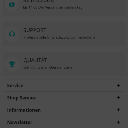
BESTELLUNG
bis 14:00 Uhr Versand am selben Tag
SUPPORT
Professionelle Unterstützung von Technikern
QUALITÄT
steht für uns an oberster Stelle
Service
Shop Service
Informationen
Newsletter