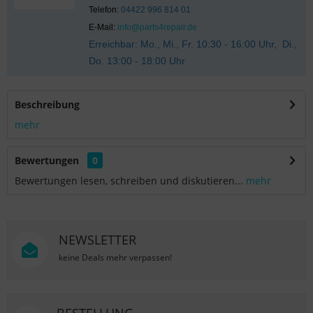
Telefon:
04422 996 814 01
E-Mail:
info@parts4repair.de
Erreichbar: Mo., Mi., Fr. 10:30 - 16:00 Uhr, Di.,
Do. 13:00 - 18:00 Uhr
Beschreibung
mehr
Bewertungen
0
Bewertungen lesen, schreiben und diskutieren...
mehr
NEWSLETTER
keine Deals mehr verpassen!