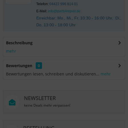
Telefon:
04422 996 814 01
E-Mail:
info@parts4repair.de
Erreichbar: Mo., Mi., Fr. 10:30 - 16:00 Uhr, Di.,
Do. 13:00 - 18:00 Uhr
Beschreibung
mehr
Bewertungen
0
Bewertungen lesen, schreiben und diskutieren...
mehr
NEWSLETTER
keine Deals mehr verpassen!