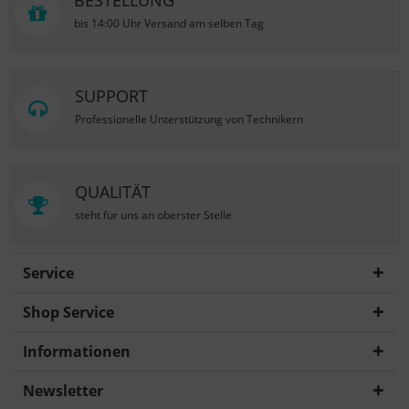
BESTELLUNG
bis 14:00 Uhr Versand am selben Tag
SUPPORT
Professionelle Unterstützung von Technikern
QUALITÄT
steht für uns an oberster Stelle
Service
Shop Service
Informationen
Newsletter