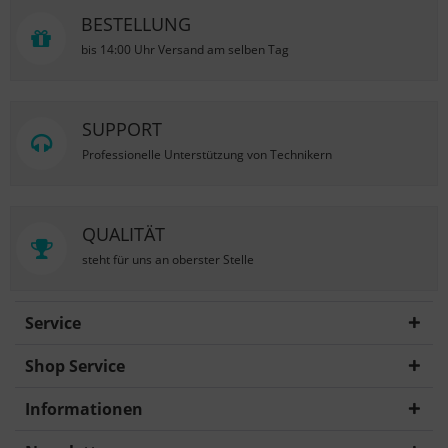
BESTELLUNG
bis 14:00 Uhr Versand am selben Tag
SUPPORT
Professionelle Unterstützung von Technikern
QUALITÄT
steht für uns an oberster Stelle
Service
Shop Service
Informationen