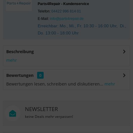
Parts4Repair - Kundenservice
Telefon:
04422 996 814 01
E-Mail:
info@parts4repair.de
Erreichbar: Mo., Mi., Fr. 10:30 - 16:00 Uhr, Di.,
Do. 13:00 - 18:00 Uhr
Beschreibung
mehr
Bewertungen
0
Bewertungen lesen, schreiben und diskutieren...
mehr
NEWSLETTER
keine Deals mehr verpassen!