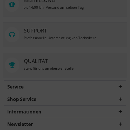
BESTELLUNG
bis 14:00 Uhr Versand am selben Tag
SUPPORT
Professionelle Unterstützung von Technikern
QUALITÄT
steht für uns an oberster Stelle
Service
Shop Service
Informationen
Newsletter