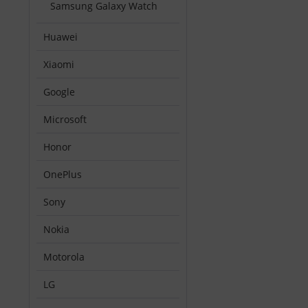
Samsung Galaxy Watch
Huawei
Xiaomi
Google
Microsoft
Honor
OnePlus
Sony
Nokia
Motorola
LG