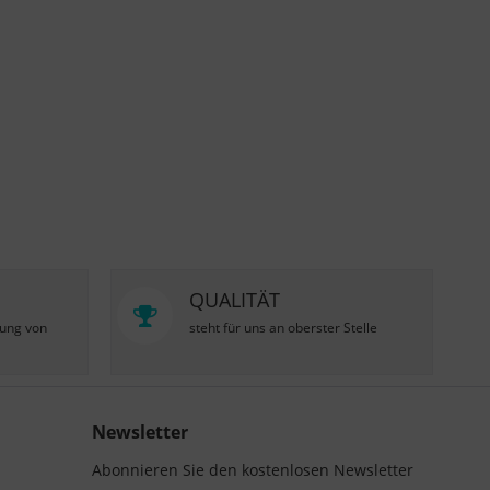
QUALITÄT
zung von
steht für uns an oberster Stelle
Newsletter
Abonnieren Sie den kostenlosen Newsletter