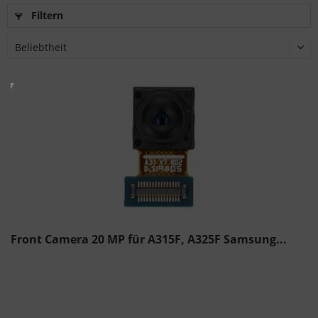
Filtern
Front Camera 20 MP für A315F, A325F Samsung...