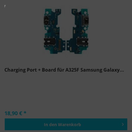
Charging Port + Board für A325F Samsung Galaxy...
18,90 € *
In den
Warenkorb