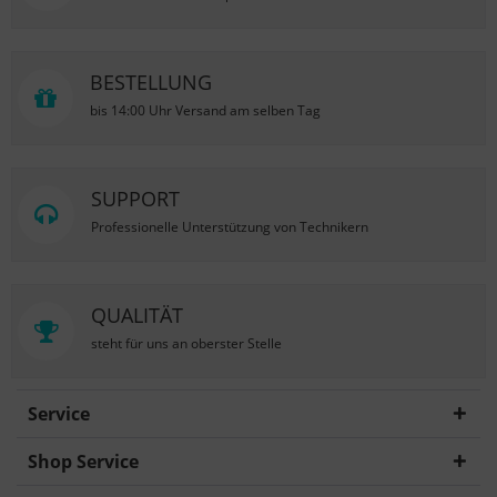
BESTELLUNG
bis 14:00 Uhr Versand am selben Tag
SUPPORT
Professionelle Unterstützung von Technikern
QUALITÄT
steht für uns an oberster Stelle
Service
Shop Service