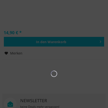
14,90 € *
In den
Warenkorb
Hinzugefügt
Merken
NEWSLETTER
keine Deals mehr verpassen!