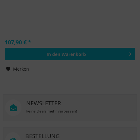
107,90 € *
In den
Warenkorb
Hinzugefügt
Merken
NEWSLETTER
keine Deals mehr verpassen!
BESTELLUNG