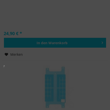
24,90 € *
In den
Warenkorb
Hinzugefügt
Merken