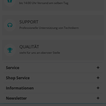
bis 14:00 Uhr Versand am selben Tag
SUPPORT
Professionelle Unterstützung von Technikern
QUALITÄT
steht für uns an oberster Stelle
Service
Shop Service
Informationen
Newsletter