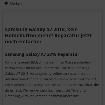
Hinzugefügt
Merken
Samsung Galaxy a7 2018, kein
Homebutton mehr? Reparatur jetzt
noch einfacher
Samsung Galaxy A7 2018 Reparatur
Vom gerissenen Bildschirm bis hin zu Wasserschäden -
Parts4Repair bietet alle Ersatzteile, um dein Samsung
Galaxy A7 2018 kostengünstig selber zu reparieren, damit
mit dein Smartphone in kürzester Zeit wieder funktioniert.
Wir machen keine Kompromisse bei der Servicequalität, die
du erhälst. Wir verwenden hochwertigste Teile und
Lieferung wird vor Versand nochmal überprüft.