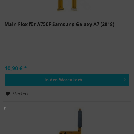
Main Flex für A750F Samsung Galaxy A7 (2018)
10,90 € *
In den
Warenkorb
Hinzugefügt
Merken