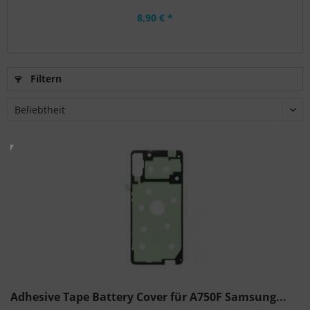
8,90 € *
Filtern
Adhesive Tape Battery Cover für A750F Samsung...