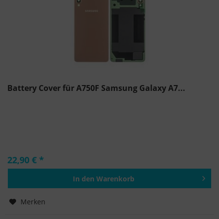
Battery Cover für A750F Samsung Galaxy A7...
22,90 € *
In den
Warenkorb
Hinzugefügt
Merken