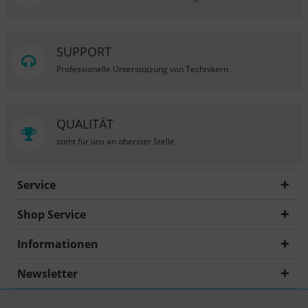
SUPPORT
Professionelle Unterstützung von Technikern
QUALITÄT
steht für uns an oberster Stelle
Service
Shop Service
Informationen
Newsletter