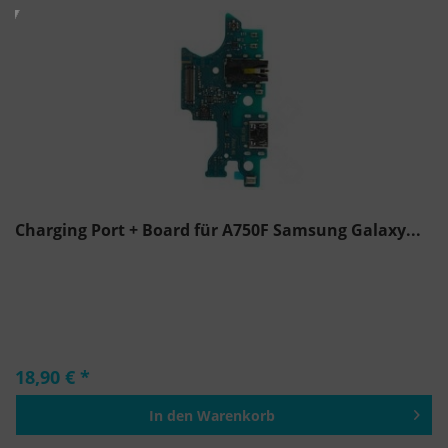
Charging Port + Board für A750F Samsung Galaxy...
18,90 € *
In den
Warenkorb