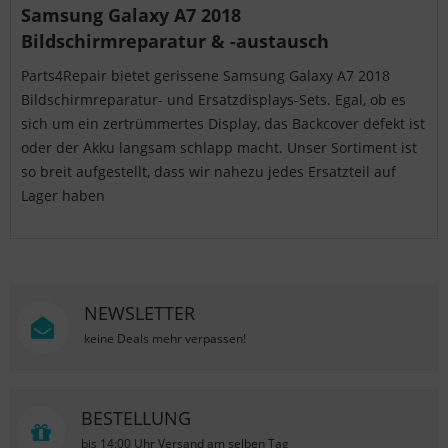
Samsung Galaxy A7 2018
Bildschirmreparatur & -austausch
Parts4Repair bietet gerissene Samsung Galaxy A7 2018
Bildschirmreparatur- und Ersatzdisplays-Sets. Egal, ob es
sich um ein zertrümmertes Display, das Backcover defekt ist
oder der Akku langsam schlapp macht. Unser Sortiment ist
so breit aufgestellt, dass wir nahezu jedes Ersatzteil auf
Lager haben
NEWSLETTER
keine Deals mehr verpassen!
BESTELLUNG
bis 14:00 Uhr Versand am selben Tag