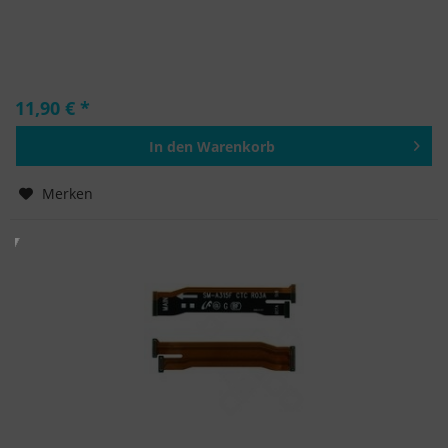
11,90 € *
In den
Warenkorb
Hinzugefügt
Merken