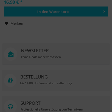
16,90 € *
In den
Warenkorb
Hinzugefügt
Merken
NEWSLETTER
keine Deals mehr verpassen!
BESTELLUNG
bis 14:00 Uhr Versand am selben Tag
SUPPORT
Professionelle Unterstützung von Technikern