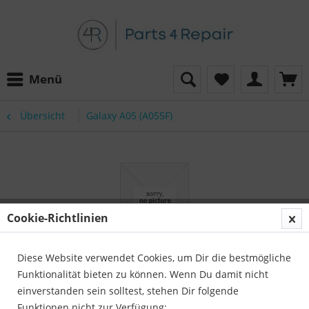
Menü
Übersicht
Galaxy A05 (A055F)
Cookie-Richtlinien
Diese Website verwendet Cookies, um Dir die bestmögliche
Funktionalität bieten zu können. Wenn Du damit nicht
einverstanden sein solltest, stehen Dir folgende
Funktionen nicht zur Verfügung: