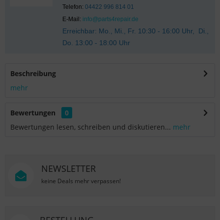
Telefon:
04422 996 814 01
E-Mail:
info@parts4repair.de
Erreichbar: Mo., Mi., Fr. 10:30 - 16:00 Uhr, Di.,
Do. 13:00 - 18:00 Uhr
Beschreibung
mehr
Bewertungen
0
Bewertungen lesen, schreiben und diskutieren...
mehr
NEWSLETTER
keine Deals mehr verpassen!