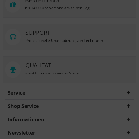
BESTELLUNG
bis 14:00 Uhr Versand am selben Tag
SUPPORT
Professionelle Unterstützung von Technikern
QUALITÄT
steht für uns an oberster Stelle
Service
Shop Service
Informationen
Newsletter