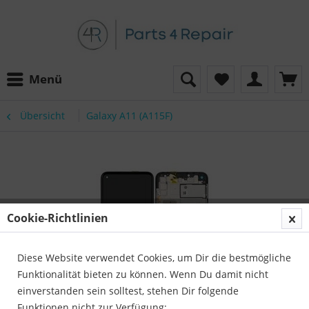
Menü
Übersicht
Galaxy A11 (A115F)
Cookie-Richtlinien
Diese Website verwendet Cookies, um Dir die bestmögliche
Funktionalität bieten zu können. Wenn Du damit nicht
einverstanden sein solltest, stehen Dir folgende
Funktionen nicht zur Verfügung: