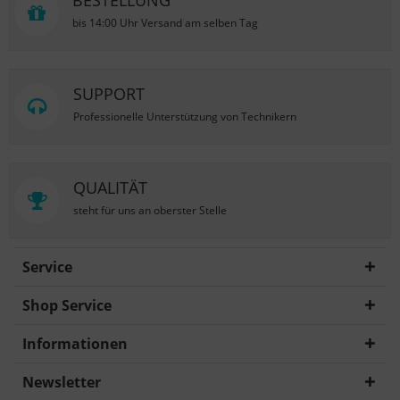
BESTELLUNG
bis 14:00 Uhr Versand am selben Tag
SUPPORT
Professionelle Unterstützung von Technikern
QUALITÄT
steht für uns an oberster Stelle
Service
Shop Service
Informationen
Newsletter