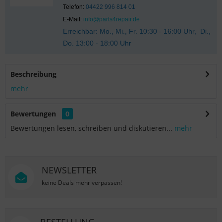
Telefon:
04422 996 814 01
E-Mail:
info@parts4repair.de
Erreichbar: Mo., Mi., Fr. 10:30 - 16:00 Uhr, Di.,
Do. 13:00 - 18:00 Uhr
Beschreibung
mehr
Bewertungen
0
Bewertungen lesen, schreiben und diskutieren...
mehr
NEWSLETTER
keine Deals mehr verpassen!