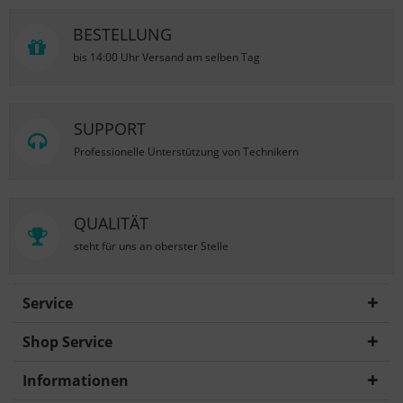
BESTELLUNG
bis 14:00 Uhr Versand am selben Tag
SUPPORT
Professionelle Unterstützung von Technikern
QUALITÄT
steht für uns an oberster Stelle
Service
Shop Service
Informationen