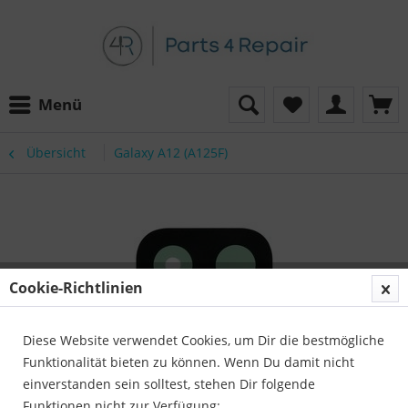
Menü
Übersicht
Galaxy A12 (A125F)
Cookie-Richtlinien
Diese Website verwendet Cookies, um Dir die bestmögliche
Funktionalität bieten zu können. Wenn Du damit nicht
einverstanden sein solltest, stehen Dir folgende
Funktionen nicht zur Verfügung: