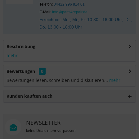
Telefon:
04422 996 814 01
E-Mail:
info@parts4repair.de
Erreichbar: Mo., Mi., Fr. 10:30 - 16:00 Uhr, Di.,
Do. 13:00 - 18:00 Uhr
Beschreibung
mehr
Bewertungen
0
Bewertungen lesen, schreiben und diskutieren...
mehr
Kunden kauften auch
NEWSLETTER
keine Deals mehr verpassen!