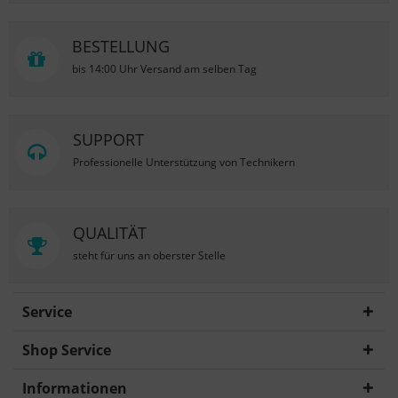
BESTELLUNG
bis 14:00 Uhr Versand am selben Tag
SUPPORT
Professionelle Unterstützung von Technikern
QUALITÄT
steht für uns an oberster Stelle
Service
Shop Service
Informationen