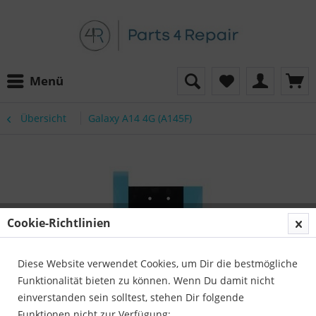
Menü
Übersicht
Galaxy A14 4G (A145F)
Cookie-Richtlinien
Diese Website verwendet Cookies, um Dir die bestmögliche
Funktionalität bieten zu können. Wenn Du damit nicht
einverstanden sein solltest, stehen Dir folgende
Funktionen nicht zur Verfügung: