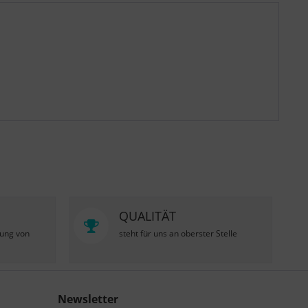
QUALITÄT
zung von
steht für uns an oberster Stelle
Newsletter