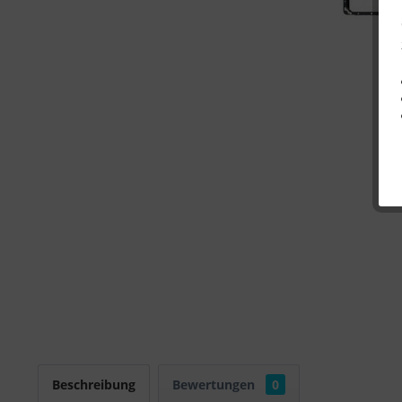
Beschreibung
Bewertungen
0