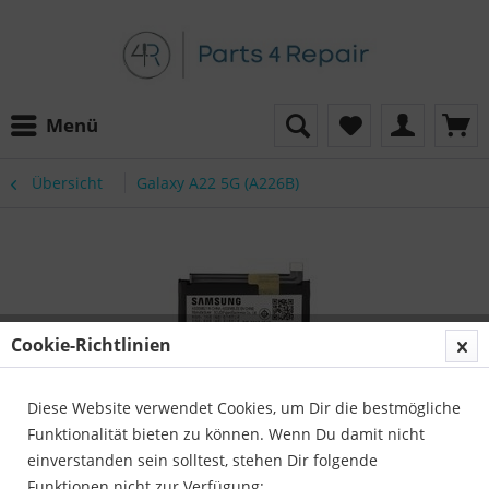
Menü
Übersicht
Galaxy A22 5G (A226B)
Cookie-Richtlinien
Diese Website verwendet Cookies, um Dir die bestmögliche
Funktionalität bieten zu können. Wenn Du damit nicht
einverstanden sein solltest, stehen Dir folgende
Funktionen nicht zur Verfügung: