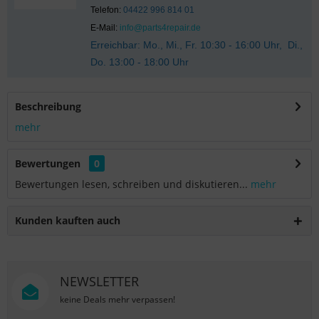
Telefon:
04422 996 814 01
E-Mail:
info@parts4repair.de
Erreichbar: Mo., Mi., Fr. 10:30 - 16:00 Uhr, Di.,
Do. 13:00 - 18:00 Uhr
Beschreibung
mehr
Bewertungen
0
Bewertungen lesen, schreiben und diskutieren...
mehr
Kunden kauften auch
NEWSLETTER
keine Deals mehr verpassen!