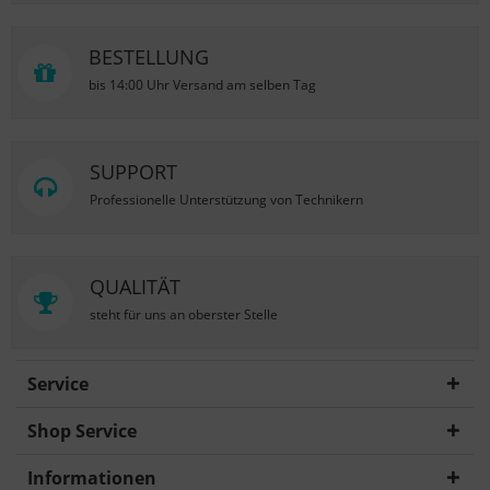
BESTELLUNG
bis 14:00 Uhr Versand am selben Tag
SUPPORT
Professionelle Unterstützung von Technikern
QUALITÄT
steht für uns an oberster Stelle
Service
Shop Service
Informationen