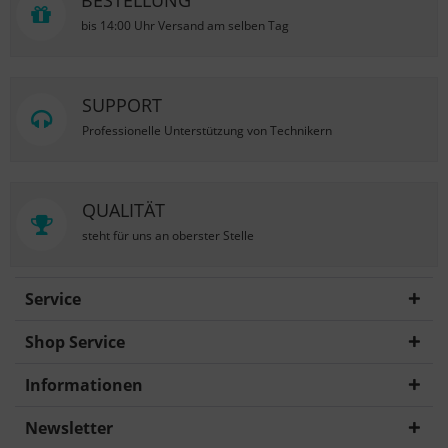
BESTELLUNG
bis 14:00 Uhr Versand am selben Tag
SUPPORT
Professionelle Unterstützung von Technikern
QUALITÄT
steht für uns an oberster Stelle
Service
Shop Service
Informationen
Newsletter