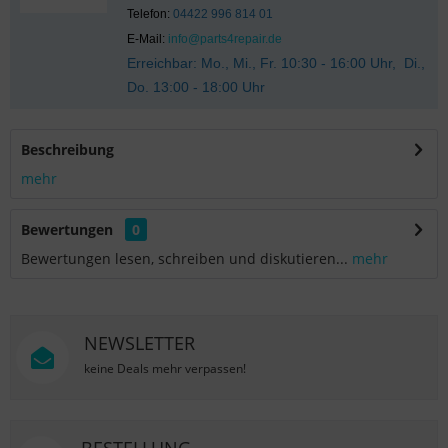
Telefon:
04422 996 814 01
E-Mail:
info@parts4repair.de
Erreichbar: Mo., Mi., Fr. 10:30 - 16:00 Uhr, Di.,
Do. 13:00 - 18:00 Uhr
Beschreibung
mehr
Bewertungen
0
Bewertungen lesen, schreiben und diskutieren...
mehr
NEWSLETTER
keine Deals mehr verpassen!