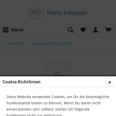
Menü
Übersicht
Galaxy A25 5G (A256B)
Cookie-Richtlinien
Diese Website verwendet Cookies, um Dir die bestmögliche
Funktionalität bieten zu können. Wenn Du damit nicht
einverstanden sein solltest, stehen Dir folgende
Funktionen nicht zur Verfügung: