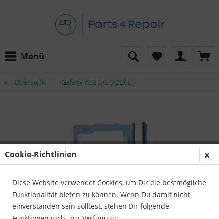
Menü
Übersicht
Galaxy A32 5G (A326B)
Cookie-Richtlinien
Diese Website verwendet Cookies, um Dir die bestmögliche
Funktionalität bieten zu können. Wenn Du damit nicht
einverstanden sein solltest, stehen Dir folgende
Funktionen nicht zur Verfügung: