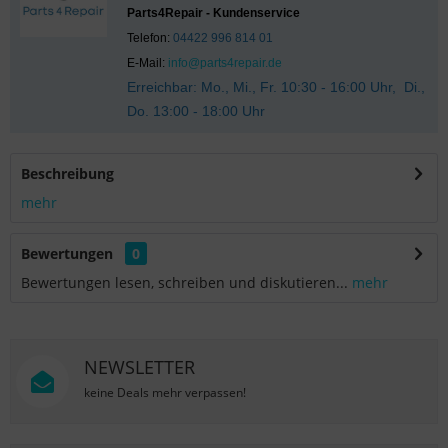
Parts4Repair - Kundenservice
Telefon:
04422 996 814 01
E-Mail:
info@parts4repair.de
Erreichbar: Mo., Mi., Fr. 10:30 - 16:00 Uhr, Di.,
Do. 13:00 - 18:00 Uhr
Beschreibung
mehr
Bewertungen
0
Bewertungen lesen, schreiben und diskutieren...
mehr
NEWSLETTER
keine Deals mehr verpassen!