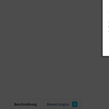
Beschreibung
Bewertungen
0