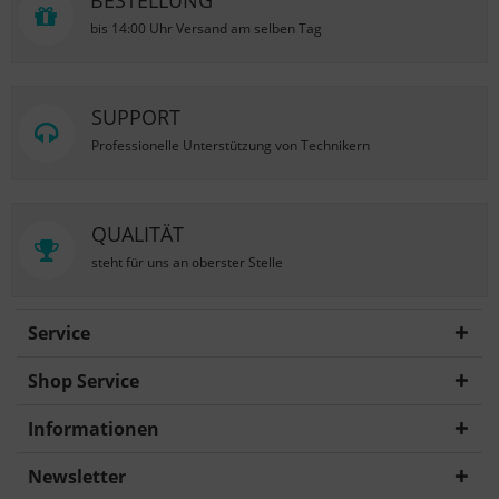
BESTELLUNG
bis 14:00 Uhr Versand am selben Tag
SUPPORT
Professionelle Unterstützung von Technikern
QUALITÄT
steht für uns an oberster Stelle
Service
Shop Service
Informationen
Newsletter