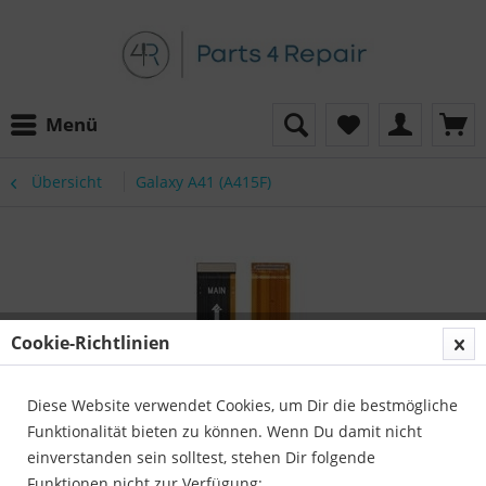
Menü
Übersicht
Galaxy A41 (A415F)
Cookie-Richtlinien
Diese Website verwendet Cookies, um Dir die bestmögliche
Funktionalität bieten zu können. Wenn Du damit nicht
einverstanden sein solltest, stehen Dir folgende
Funktionen nicht zur Verfügung: