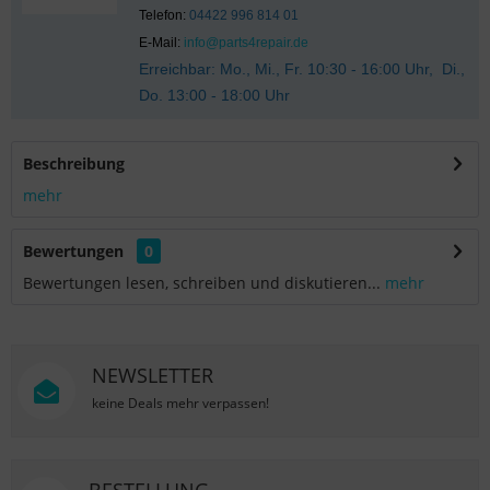
Telefon:
04422 996 814 01
E-Mail:
info@parts4repair.de
Erreichbar: Mo., Mi., Fr. 10:30 - 16:00 Uhr, Di.,
Do. 13:00 - 18:00 Uhr
Beschreibung
mehr
Bewertungen
0
Bewertungen lesen, schreiben und diskutieren...
mehr
NEWSLETTER
keine Deals mehr verpassen!