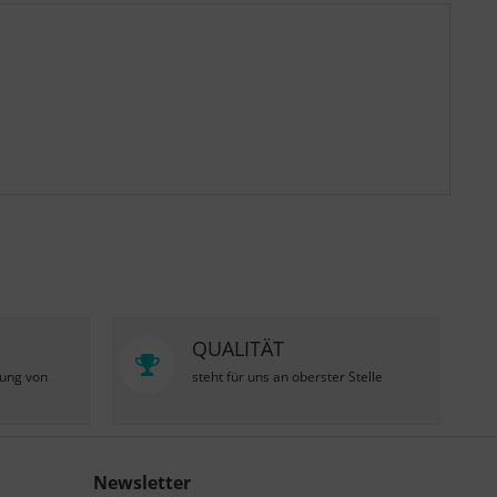
QUALITÄT
zung von
steht für uns an oberster Stelle
Newsletter