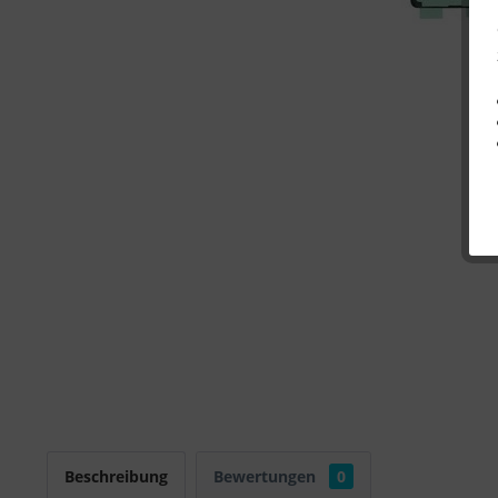
Beschreibung
Bewertungen
0