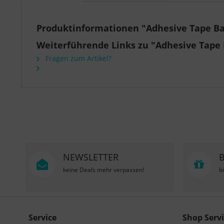
Produktinformationen "Adhesive Tape Ba
Weiterführende Links zu "Adhesive Tape 
Fragen zum Artikel?
NEWSLETTER
keine Deals mehr verpassen!
b
Service
Shop Servi