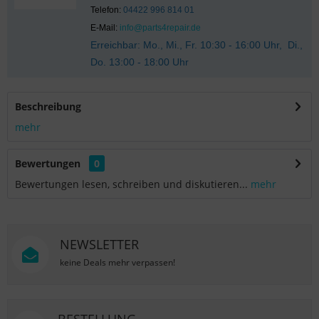
Telefon:
04422 996 814 01
E-Mail:
info@parts4repair.de
Erreichbar: Mo., Mi., Fr. 10:30 - 16:00 Uhr, Di.,
Do. 13:00 - 18:00 Uhr
Beschreibung
mehr
Bewertungen
0
Bewertungen lesen, schreiben und diskutieren...
mehr
NEWSLETTER
keine Deals mehr verpassen!