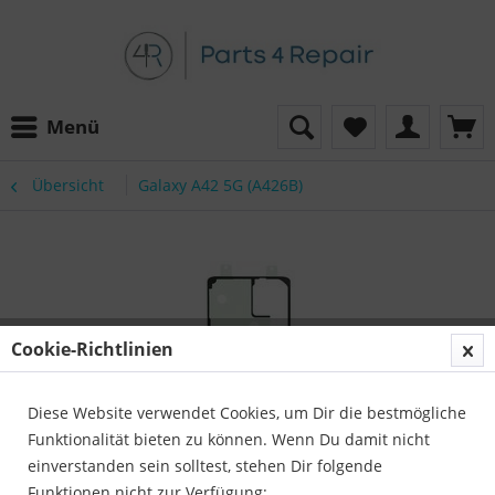
Menü
Übersicht
Galaxy A42 5G (A426B)
Cookie-Richtlinien
Diese Website verwendet Cookies, um Dir die bestmögliche
Funktionalität bieten zu können. Wenn Du damit nicht
einverstanden sein solltest, stehen Dir folgende
Funktionen nicht zur Verfügung: