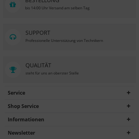
BESTELLUNG
bis 14:00 Uhr Versand am selben Tag
SUPPORT
Professionelle Unterstützung von Technikern
QUALITÄT
steht für uns an oberster Stelle
Service
Shop Service
Informationen
Newsletter