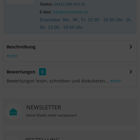
Telefon:
04422 996 814 01
E-Mail:
info@parts4repair.de
Erreichbar: Mo., Mi., Fr. 10:30 - 16:00 Uhr, Di.,
Do. 13:00 - 18:00 Uhr
Beschreibung
mehr
Bewertungen
0
Bewertungen lesen, schreiben und diskutieren...
mehr
NEWSLETTER
keine Deals mehr verpassen!