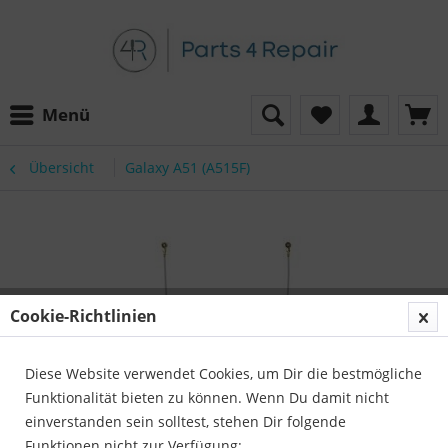
Menü
Übersicht
Galaxy A51 (A515F)
Cookie-Richtlinien
Diese Website verwendet Cookies, um Dir die bestmögliche
Funktionalität bieten zu können. Wenn Du damit nicht
einverstanden sein solltest, stehen Dir folgende
Funktionen nicht zur Verfügung: