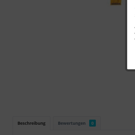
Beschreibung
Bewertungen
0