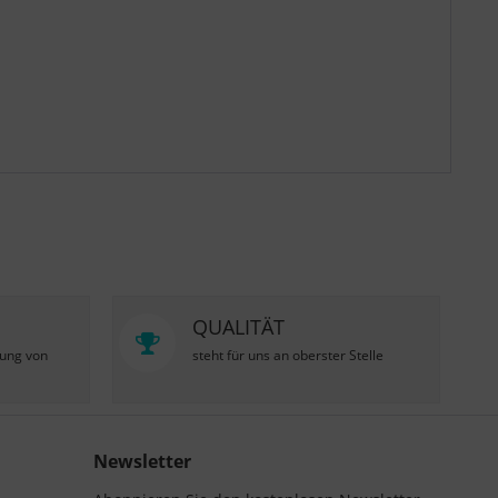
QUALITÄT
zung von
steht für uns an oberster Stelle
Newsletter