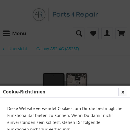
Menü
Übersicht
Galaxy A52 4G (A525F)
Cookie-Richtlinien
Diese Website verwendet Cookies, um Dir die bestmögliche
Funktionalität bieten zu können. Wenn Du damit nicht
einverstanden sein solltest, stehen Dir folgende
Funktionen nicht zur Verfügung: