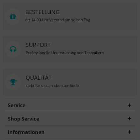
BESTELLUNG
bis 14:00 Uhr Versand am selben Tag
SUPPORT
Professionelle Unterstützung von Technikern
QUALITÄT
steht für uns an oberster Stelle
Service
Shop Service
Informationen