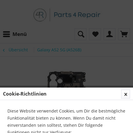
Menü
Übersicht
Galaxy A52 5G (A526B)
Cookie-Richtlinien
Diese Website verwendet Cookies, um Dir die bestmögliche
Funktionalität bieten zu können. Wenn Du damit nicht
einverstanden sein solltest, stehen Dir folgende
Funktionen nicht zur Verfügung: