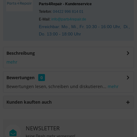
Parts4Repair - Kundenservice
Telefon:
04422 996 814 01
E-Mail:
info@parts4repair.de
Erreichbar: Mo., Mi., Fr. 10:30 - 16:00 Uhr, Di.,
Do. 13:00 - 18:00 Uhr
Beschreibung
mehr
Bewertungen
0
Bewertungen lesen, schreiben und diskutieren...
mehr
Kunden kauften auch
NEWSLETTER
keine Deals mehr verpassen!