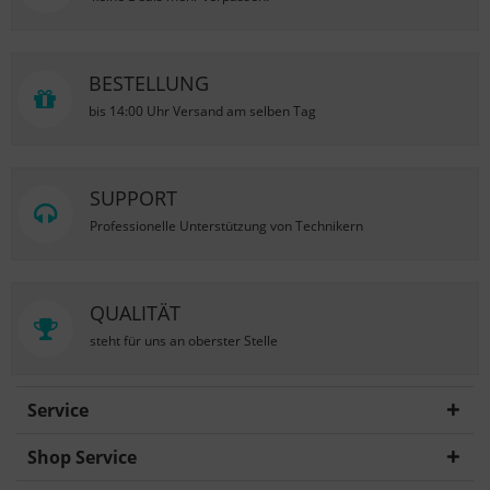
BESTELLUNG
bis 14:00 Uhr Versand am selben Tag
SUPPORT
Professionelle Unterstützung von Technikern
QUALITÄT
steht für uns an oberster Stelle
Service
Shop Service