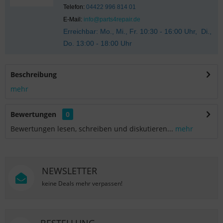
Telefon:
04422 996 814 01
E-Mail:
info@parts4repair.de
Erreichbar: Mo., Mi., Fr. 10:30 - 16:00 Uhr, Di.,
Do. 13:00 - 18:00 Uhr
Beschreibung
mehr
Bewertungen
0
Bewertungen lesen, schreiben und diskutieren...
mehr
NEWSLETTER
keine Deals mehr verpassen!