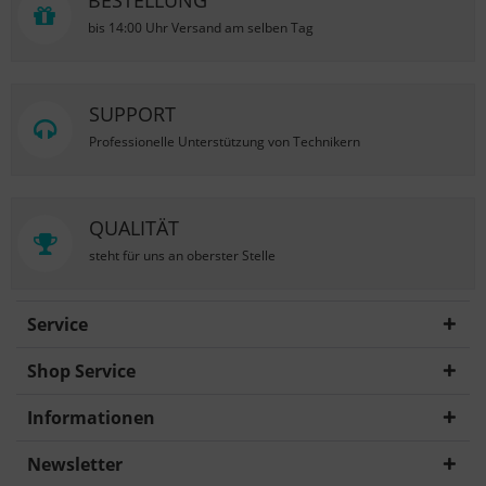
BESTELLUNG
bis 14:00 Uhr Versand am selben Tag
SUPPORT
Professionelle Unterstützung von Technikern
QUALITÄT
steht für uns an oberster Stelle
Service
Shop Service
Informationen
Newsletter