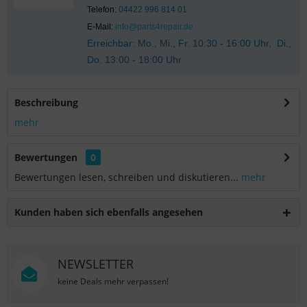
Telefon:
04422 996 814 01
E-Mail:
info@parts4repair.de
Erreichbar: Mo., Mi., Fr. 10:30 - 16:00 Uhr, Di.,
Do. 13:00 - 18:00 Uhr
Beschreibung
mehr
Bewertungen
0
Bewertungen lesen, schreiben und diskutieren...
mehr
Kunden haben sich ebenfalls angesehen
NEWSLETTER
keine Deals mehr verpassen!