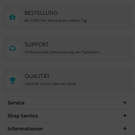
BESTELLUNG
bis 14:00 Uhr Versand am selben Tag
SUPPORT
Professionelle Unterstützung von Technikern
QUALITÄT
steht für uns an oberster Stelle
Service
Shop Service
Informationen