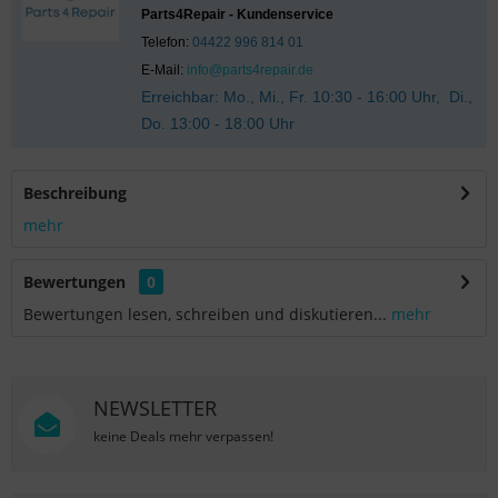
Parts4Repair - Kundenservice
Telefon:
04422 996 814 01
E-Mail:
info@parts4repair.de
Erreichbar: Mo., Mi., Fr. 10:30 - 16:00 Uhr, Di.,
Do. 13:00 - 18:00 Uhr
Beschreibung
mehr
Bewertungen
0
Bewertungen lesen, schreiben und diskutieren...
mehr
NEWSLETTER
keine Deals mehr verpassen!