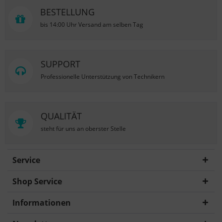
BESTELLUNG
bis 14:00 Uhr Versand am selben Tag
SUPPORT
Professionelle Unterstützung von Technikern
QUALITÄT
steht für uns an oberster Stelle
Service
Shop Service
Informationen