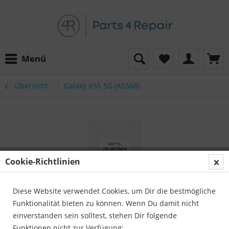
Menü
Übersicht
Galaxy A55 5G (A556B)
Cookie-Richtlinien
Diese Website verwendet Cookies, um Dir die bestmögliche
Funktionalität bieten zu können. Wenn Du damit nicht
einverstanden sein solltest, stehen Dir folgende
Funktionen nicht zur Verfügung: