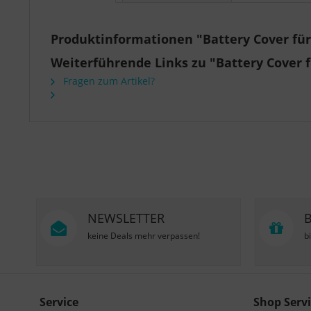
Produktinformationen "Battery Cover für
Weiterführende Links zu "Battery Cover 
Fragen zum Artikel?
NEWSLETTER
keine Deals mehr verpassen!
b
Service
Shop Servi