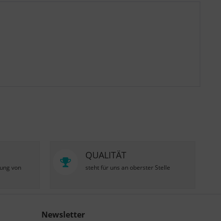
QUALITÄT
zung von
steht für uns an oberster Stelle
Newsletter