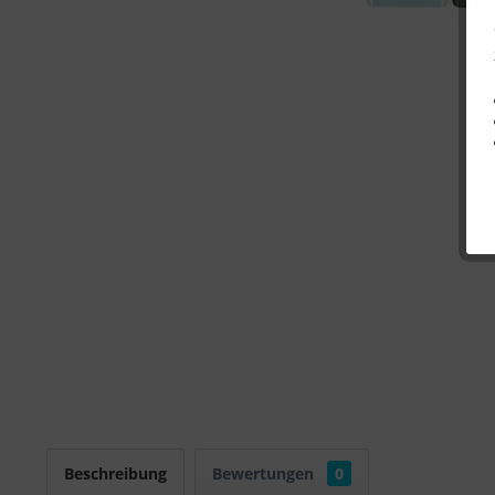
Beschreibung
Bewertungen
0