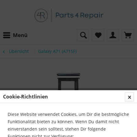
Menü
Übersicht
Galaxy A71 (A715F)
Cookie-Richtlinien
Diese Website verwendet Cookies, um Dir die bestmögliche
Funktionalität bieten zu können. Wenn Du damit nicht
einverstanden sein solltest, stehen Dir folgende
Funktionen nicht zur Verfügung: