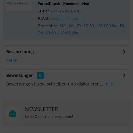
Parts4Repair - Kundenservice
Telefon:
04422 996 814 01
E-Mail:
info@parts4repair.de
Erreichbar: Mo., Mi., Fr. 10:30 - 16:00 Uhr, Di.,
Do. 13:00 - 18:00 Uhr
Beschreibung
mehr
Bewertungen
0
Bewertungen lesen, schreiben und diskutieren...
mehr
NEWSLETTER
keine Deals mehr verpassen!