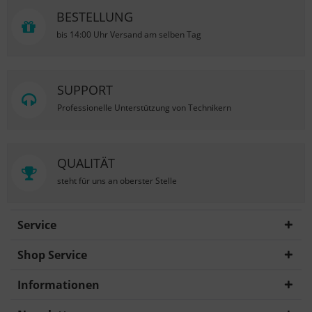
BESTELLUNG
bis 14:00 Uhr Versand am selben Tag
SUPPORT
Professionelle Unterstützung von Technikern
QUALITÄT
steht für uns an oberster Stelle
Service
Shop Service
Informationen