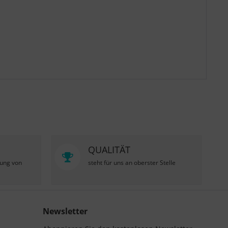
QUALITÄT
zung von
steht für uns an oberster Stelle
Newsletter