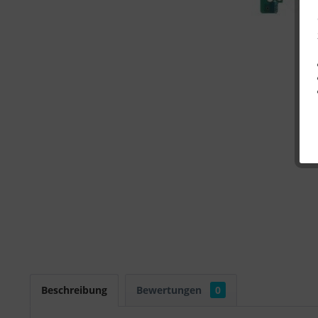
Beschreibung
Bewertungen
0