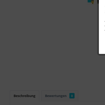
Beschreibung
Bewertungen
0