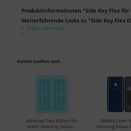
Produktinformationen "Side Key Flex fü
Weiterführende Links zu "Side Key Flex 
Fragen zum Artikel?
Kunden kauften auch
Adhesive Tape Battery für
Battery Cover 
A202F Samsung Galaxy...
Samsung Galaxy A