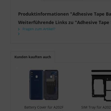
Produktinformationen "Adhesive Tape Ba
Weiterführende Links zu "Adhesive Tape 
Fragen zum Artikel?
Kunden kauften auch
Battery Cover für A202F
SIM Tray für A20