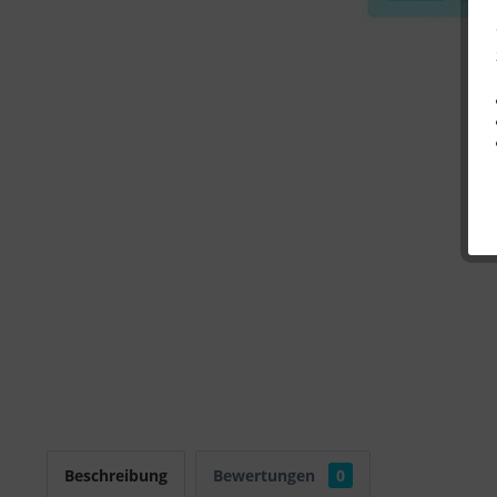
Beschreibung
Bewertungen
0