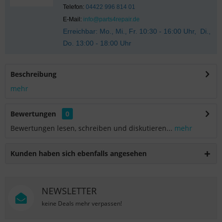
Telefon:
04422 996 814 01
E-Mail:
info@parts4repair.de
Erreichbar: Mo., Mi., Fr. 10:30 - 16:00 Uhr, Di.,
Do. 13:00 - 18:00 Uhr
Beschreibung
mehr
Bewertungen
0
Bewertungen lesen, schreiben und diskutieren...
mehr
Kunden haben sich ebenfalls angesehen
NEWSLETTER
keine Deals mehr verpassen!