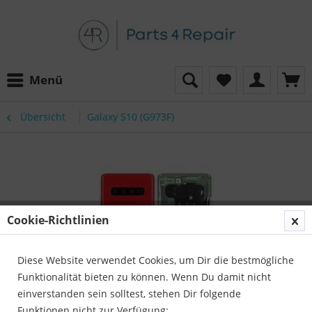
Menü
Übersicht
Galaxy S10 (G973F)
Cookie-Richtlinien
Diese Website verwendet Cookies, um Dir die bestmögliche
Funktionalität bieten zu können. Wenn Du damit nicht
einverstanden sein solltest, stehen Dir folgende
Funktionen nicht zur Verfügung: