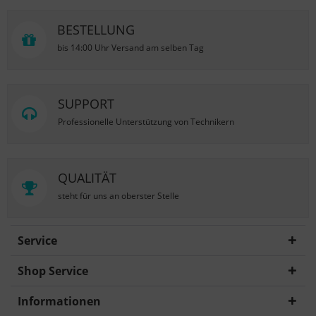
BESTELLUNG
bis 14:00 Uhr Versand am selben Tag
SUPPORT
Professionelle Unterstützung von Technikern
QUALITÄT
steht für uns an oberster Stelle
Service
Shop Service
Informationen