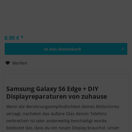
8,90 € *
In den
Warenkorb
Hinzugefügt
Merken
Samsung Galaxy S6 Edge + DIY
Displayreparaturen von zuhause
Wenn die Berührungsempfindlichkeit deines Bildschirms
versagt, nachdem das äußere Glas deines Telefons
zerbrochen ist oder anderweitig beschädigt wurde,
bedeutet das, dass du ein neues Display brauchst. Unser