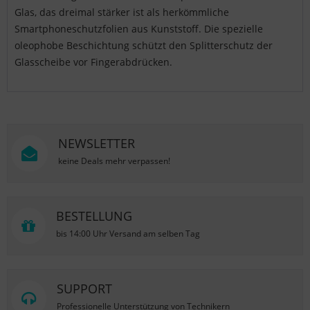
Glas, das dreimal stärker ist als herkömmliche
Smartphoneschutzfolien aus Kunststoff. Die spezielle
oleophobe Beschichtung schützt den Splitterschutz der
Glasscheibe vor Fingerabdrücken.
NEWSLETTER
keine Deals mehr verpassen!
BESTELLUNG
bis 14:00 Uhr Versand am selben Tag
SUPPORT
Professionelle Unterstützung von Technikern