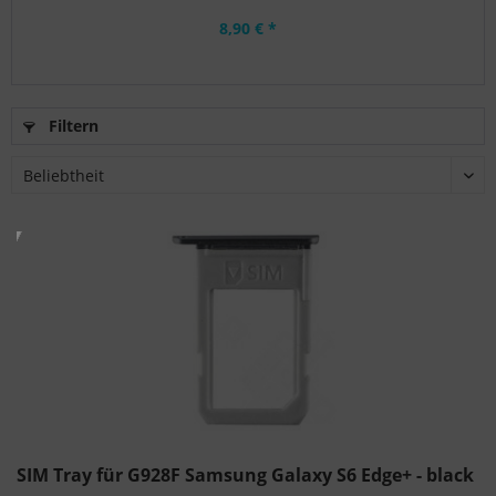
8,90 € *
Filtern
SIM Tray für G928F Samsung Galaxy S6 Edge+ - black