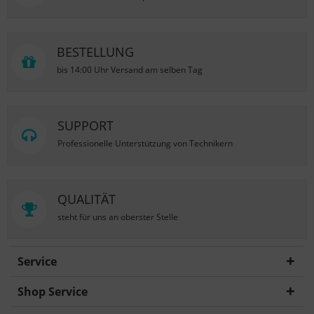
BESTELLUNG
bis 14:00 Uhr Versand am selben Tag
SUPPORT
Professionelle Unterstützung von Technikern
QUALITÄT
steht für uns an oberster Stelle
Service
Shop Service