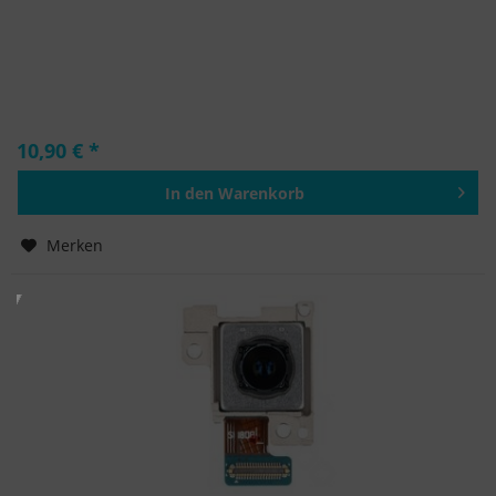
10,90 € *
In den
Warenkorb
Hinzugefügt
Merken