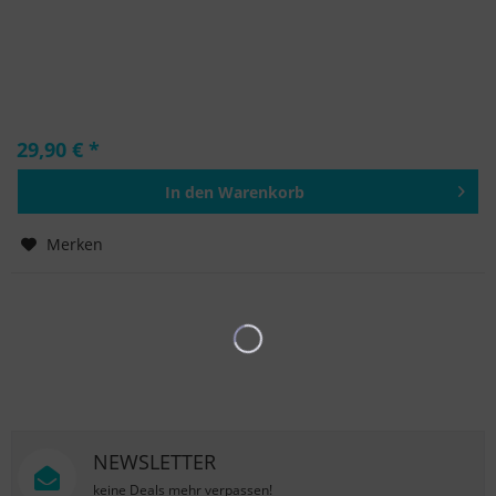
29,90 € *
In den
Warenkorb
Hinzugefügt
Merken
NEWSLETTER
keine Deals mehr verpassen!