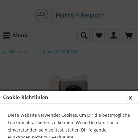
Menü
Übersicht
Galaxy S22 (S901B)
Cookie-Richtlinien
Diese Website verwendet Cookies, um Dir die bestmögliche
Funktionalität bieten zu können. Wenn Du damit nicht
einverstanden sein solltest, stehen Dir folgende
Funktionen nicht zur Verfügung: