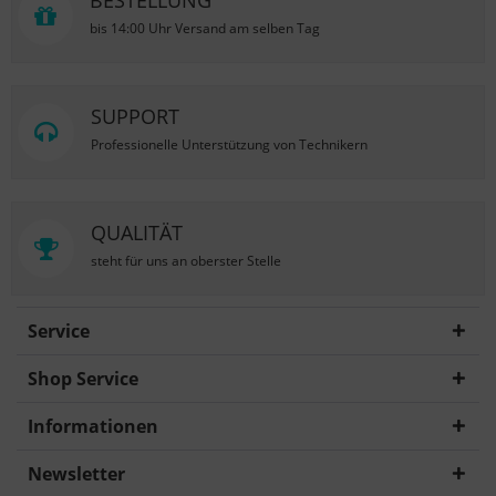
BESTELLUNG
bis 14:00 Uhr Versand am selben Tag
SUPPORT
Professionelle Unterstützung von Technikern
QUALITÄT
steht für uns an oberster Stelle
Service
Shop Service
Informationen
Newsletter