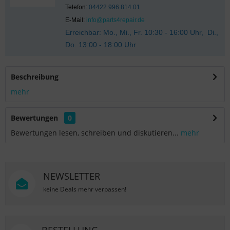
Telefon:
04422 996 814 01
E-Mail:
info@parts4repair.de
Erreichbar: Mo., Mi., Fr. 10:30 - 16:00 Uhr, Di.,
Do. 13:00 - 18:00 Uhr
Beschreibung
mehr
Bewertungen
0
Bewertungen lesen, schreiben und diskutieren...
mehr
NEWSLETTER
keine Deals mehr verpassen!