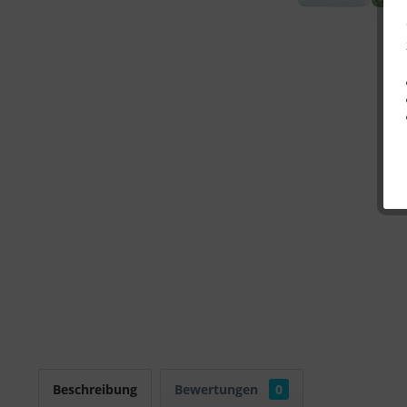
Beschreibung
Bewertungen
0