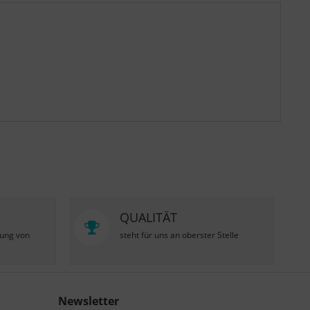
QUALITÄT
zung von
steht für uns an oberster Stelle
Newsletter