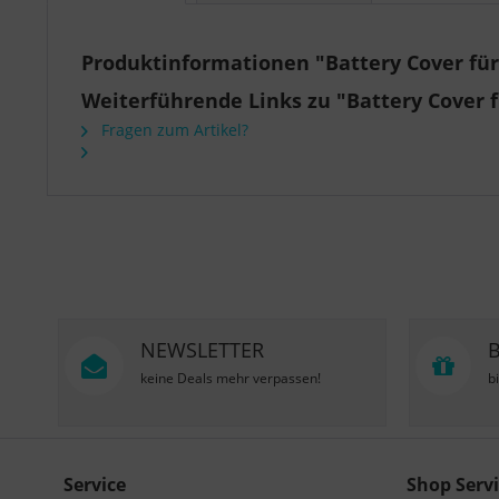
Produktinformationen "Battery Cover für
Weiterführende Links zu "Battery Cover 
Fragen zum Artikel?
NEWSLETTER
keine Deals mehr verpassen!
b
Service
Shop Servi