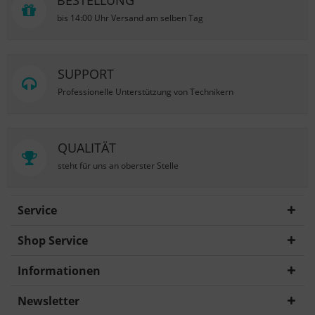
BESTELLUNG
bis 14:00 Uhr Versand am selben Tag
SUPPORT
Professionelle Unterstützung von Technikern
QUALITÄT
steht für uns an oberster Stelle
Service
Shop Service
Informationen
Newsletter