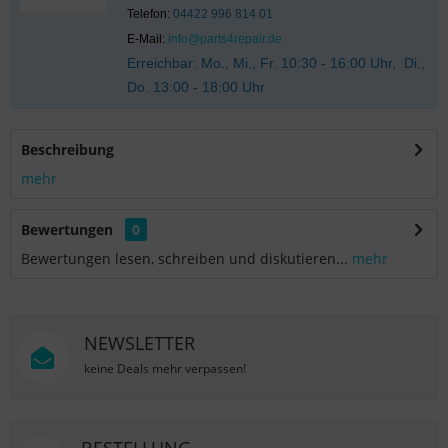
Telefon:
04422 996 814 01
E-Mail:
info@parts4repair.de
Erreichbar: Mo., Mi., Fr. 10:30 - 16:00 Uhr, Di.,
Do. 13:00 - 18:00 Uhr
Beschreibung
mehr
Bewertungen
0
Bewertungen lesen, schreiben und diskutieren...
mehr
NEWSLETTER
keine Deals mehr verpassen!