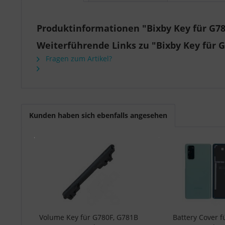
Produktinformationen "Bixby Key für G78
Weiterführende Links zu "Bixby Key für G
Fragen zum Artikel?
Kunden haben sich ebenfalls angesehen
Volume Key für G780F, G781B
Battery Cover 