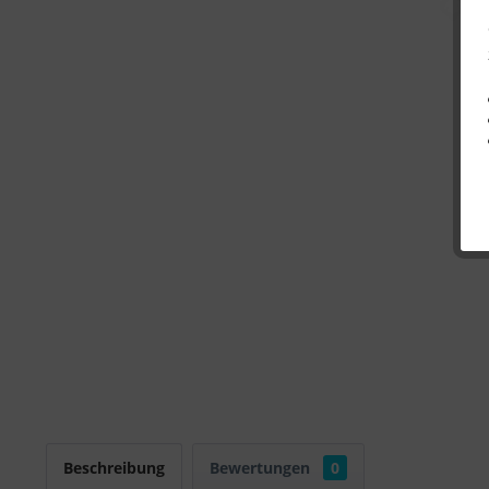
Beschreibung
Bewertungen
0