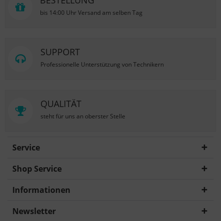
BESTELLUNG
bis 14:00 Uhr Versand am selben Tag
SUPPORT
Professionelle Unterstützung von Technikern
QUALITÄT
steht für uns an oberster Stelle
Service
Shop Service
Informationen
Newsletter