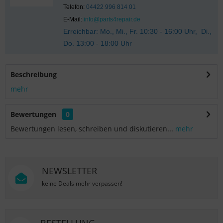
Telefon:
04422 996 814 01
E-Mail:
info@parts4repair.de
Erreichbar: Mo., Mi., Fr. 10:30 - 16:00 Uhr, Di.,
Do. 13:00 - 18:00 Uhr
Beschreibung
mehr
Bewertungen
0
Bewertungen lesen, schreiben und diskutieren...
mehr
NEWSLETTER
keine Deals mehr verpassen!