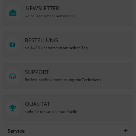
NEWSLETTER
keine Deals mehr verpassen!
BESTELLUNG
bis 14:00 Uhr Versand am selben Tag
SUPPORT
Professionelle Unterstützung von Technikern
QUALITÄT
steht für uns an oberster Stelle
Service