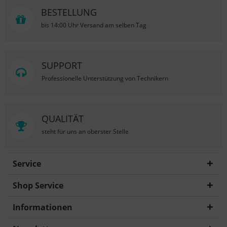
BESTELLUNG
bis 14:00 Uhr Versand am selben Tag
SUPPORT
Professionelle Unterstützung von Technikern
QUALITÄT
steht für uns an oberster Stelle
Service
Shop Service
Informationen