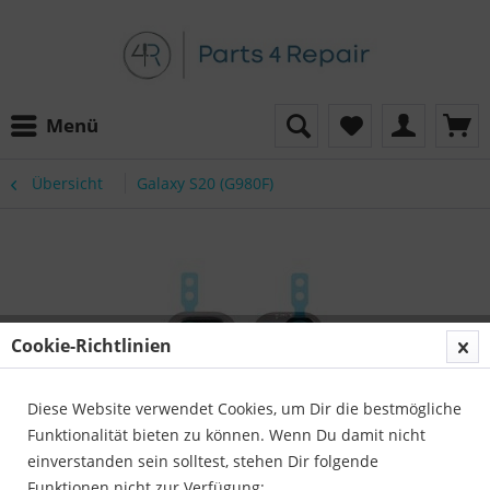
Menü
Übersicht
Galaxy S20 (G980F)
Cookie-Richtlinien
Diese Website verwendet Cookies, um Dir die bestmögliche
Funktionalität bieten zu können. Wenn Du damit nicht
einverstanden sein solltest, stehen Dir folgende
Funktionen nicht zur Verfügung: