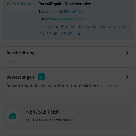
Parts4Repair - Kundenservice
Telefon:
04422 996 814 01
E-Mail:
info@parts4repair.de
Erreichbar: Mo., Mi., Fr. 10:30 - 16:00 Uhr, Di.,
Do. 13:00 - 18:00 Uhr
Beschreibung
mehr
Bewertungen
0
Bewertungen lesen, schreiben und diskutieren...
mehr
NEWSLETTER
keine Deals mehr verpassen!