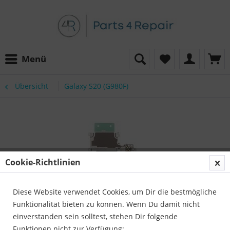
Menü
Übersicht
Galaxy S20 (G980F)
Cookie-Richtlinien
Diese Website verwendet Cookies, um Dir die bestmögliche
Funktionalität bieten zu können. Wenn Du damit nicht
einverstanden sein solltest, stehen Dir folgende
Funktionen nicht zur Verfügung: