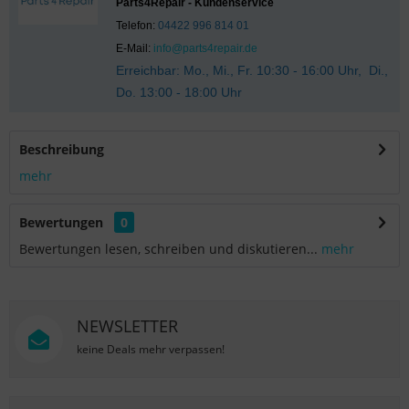
Parts4Repair - Kundenservice
Telefon:
04422 996 814 01
E-Mail:
info@parts4repair.de
Erreichbar: Mo., Mi., Fr. 10:30 - 16:00 Uhr, Di.,
Do. 13:00 - 18:00 Uhr
Beschreibung
mehr
Bewertungen
0
Bewertungen lesen, schreiben und diskutieren...
mehr
NEWSLETTER
keine Deals mehr verpassen!