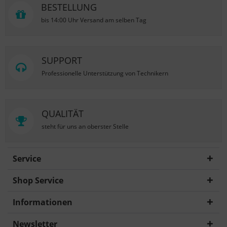
BESTELLUNG
bis 14:00 Uhr Versand am selben Tag
SUPPORT
Professionelle Unterstützung von Technikern
QUALITÄT
steht für uns an oberster Stelle
Service
Shop Service
Informationen
Newsletter