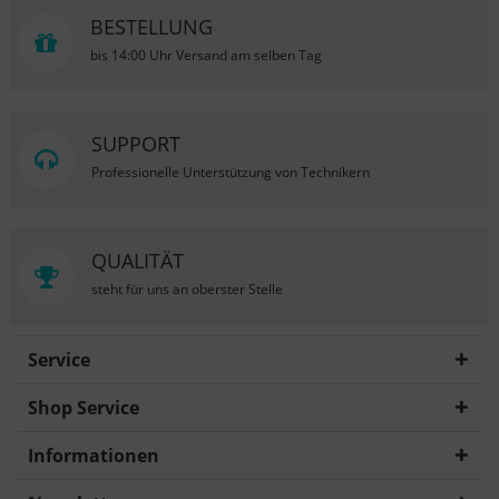
BESTELLUNG
bis 14:00 Uhr Versand am selben Tag
SUPPORT
Professionelle Unterstützung von Technikern
QUALITÄT
steht für uns an oberster Stelle
Service
Shop Service
Informationen