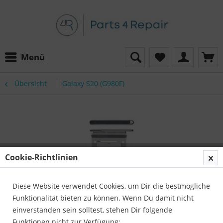
Menü
Übersicht
Galaxy S20 (G980F)
Cookie-Richtlinien
Diese Website verwendet Cookies, um Dir die bestmögliche
Funktionalität bieten zu können. Wenn Du damit nicht
einverstanden sein solltest, stehen Dir folgende
Funktionen nicht zur Verfügung: