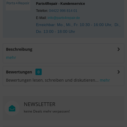
Parts4Repair - Kundenservice
Telefon:
04422 996 814 01
E-Mail:
info@parts4repair.de
Erreichbar: Mo., Mi., Fr. 10:30 - 16:00 Uhr, Di.,
Do. 13:00 - 18:00 Uhr
Beschreibung
mehr
Bewertungen
0
Bewertungen lesen, schreiben und diskutieren...
mehr
NEWSLETTER
keine Deals mehr verpassen!